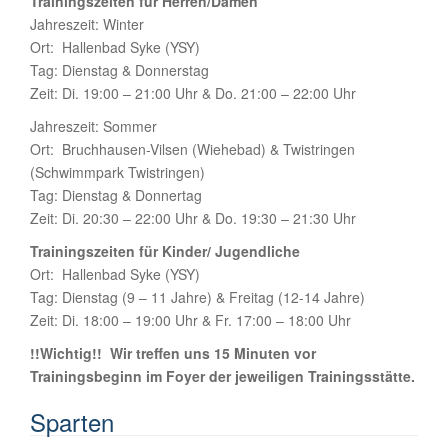
Trainingszeiten für Herren/Damen
Jahreszeit: Winter
Ort: Hallenbad Syke (YSY)
Tag: Dienstag & Donnerstag
Zeit: Di. 19:00 – 21:00 Uhr & Do. 21:00 – 22:00 Uhr
Jahreszeit: Sommer
Ort: Bruchhausen-Vilsen (Wiehebad) & Twistringen
(Schwimmpark Twistringen)
Tag: Dienstag & Donnertag
Zeit: Di. 20:30 – 22:00 Uhr & Do. 19:30 – 21:30 Uhr
Trainingszeiten für Kinder/ Jugendliche
Ort: Hallenbad Syke (YSY)
Tag: Dienstag (9 – 11 Jahre) & Freitag (12-14 Jahre)
Zeit: Di. 18:00 – 19:00 Uhr & Fr. 17:00 – 18:00 Uhr
!!Wichtig!! Wir treffen uns 15 Minuten vor
Trainingsbeginn im Foyer der jeweiligen Trainingsstätte.
Sparten