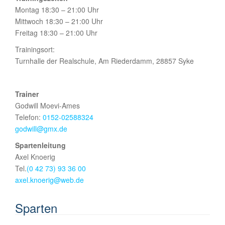
Montag 18:30 – 21:00 Uhr
Mittwoch 18:30 – 21:00 Uhr
Freitag 18:30 – 21:00 Uhr
Trainingsort:
Turnhalle der Realschule, Am Riederdamm, 28857 Syke
Trainer
Godwill Moevi-Ames
Telefon:
0152-02588324
godwill@gmx.de
Spartenleitung
Axel Knoerig
Tel.
(0 42 73) 93 36 00
axel.knoerig@web.de
Sparten