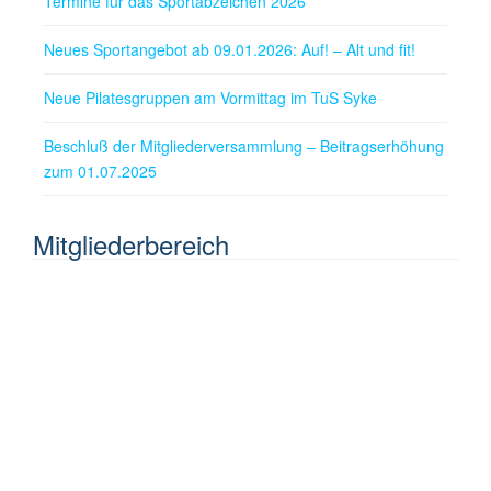
Termine für das Sportabzeichen 2026
Neues Sportangebot ab 09.01.2026: Auf! – Alt und fit!
Neue Pilatesgruppen am Vormittag im TuS Syke
Beschluß der Mitgliederversammlung – Beitragserhöhung
zum 01.07.2025
Mitgliederbereich