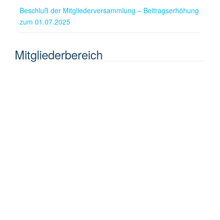
Beschluß der Mitgliederversammlung – Beitragserhöhung
zum 01.07.2025
Mitgliederbereich