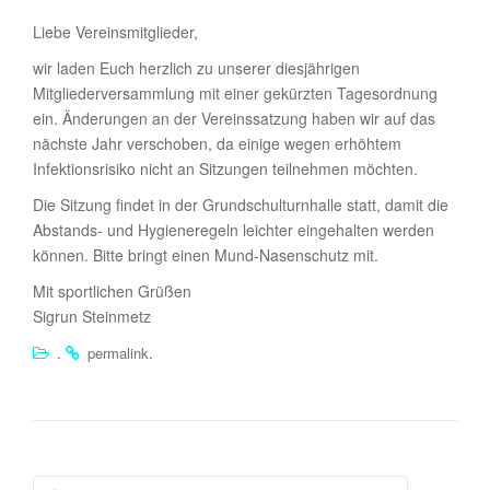
Liebe Vereinsmitglieder,
wir laden Euch herzlich zu unserer diesjährigen
Mitgliederversammlung mit einer gekürzten Tagesordnung
ein. Änderungen an der Vereinssatzung haben wir auf das
nächste Jahr verschoben, da einige wegen erhöhtem
Infektionsrisiko nicht an Sitzungen teilnehmen möchten.
Die Sitzung findet in der Grundschulturnhalle statt, damit die
Abstands- und Hygieneregeln leichter eingehalten werden
können. Bitte bringt einen Mund-Nasenschutz mit.
Mit sportlichen Grüßen
Sigrun Steinmetz
.
.
permalink