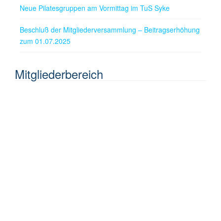
Neue Pilatesgruppen am Vormittag im TuS Syke
Beschluß der Mitgliederversammlung – Beitragserhöhung
zum 01.07.2025
Mitgliederbereich