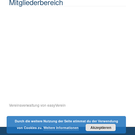
Mitgliederbereich
Vereinsverwaltung von easyVerein
Durch die weitere Nutzung der Seite stimmst du der Verwendung
Akzeptieren
von Cookies zu.
Weitere Informationen