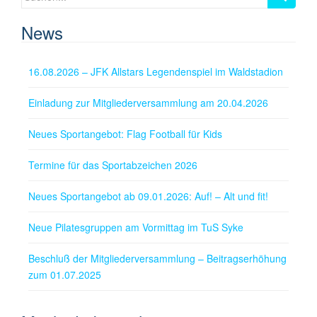
nach:
News
16.08.2026 – JFK Allstars Legendenspiel im Waldstadion
Einladung zur Mitgliederversammlung am 20.04.2026
Neues Sportangebot: Flag Football für Kids
Termine für das Sportabzeichen 2026
Neues Sportangebot ab 09.01.2026: Auf! – Alt und fit!
Neue Pilatesgruppen am Vormittag im TuS Syke
Beschluß der Mitgliederversammlung – Beitragserhöhung
zum 01.07.2025