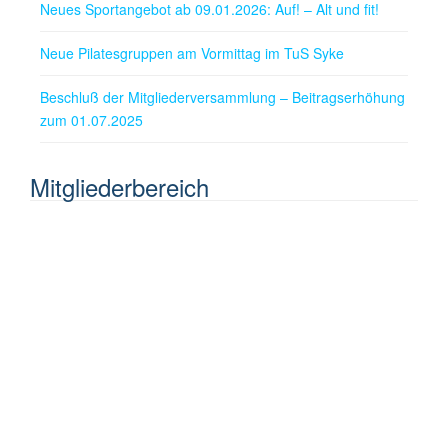
Neues Sportangebot ab 09.01.2026: Auf! – Alt und fit!
Neue Pilatesgruppen am Vormittag im TuS Syke
Beschluß der Mitgliederversammlung – Beitragserhöhung
zum 01.07.2025
Mitgliederbereich