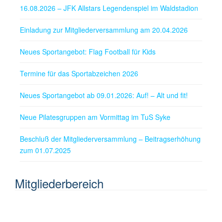
16.08.2026 – JFK Allstars Legendenspiel im Waldstadion
Einladung zur Mitgliederversammlung am 20.04.2026
Neues Sportangebot: Flag Football für Kids
Termine für das Sportabzeichen 2026
Neues Sportangebot ab 09.01.2026: Auf! – Alt und fit!
Neue Pilatesgruppen am Vormittag im TuS Syke
Beschluß der Mitgliederversammlung – Beitragserhöhung
zum 01.07.2025
Mitgliederbereich