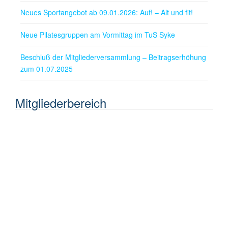
Neues Sportangebot ab 09.01.2026: Auf! – Alt und fit!
Neue Pilatesgruppen am Vormittag im TuS Syke
Beschluß der Mitgliederversammlung – Beitragserhöhung
zum 01.07.2025
Mitgliederbereich