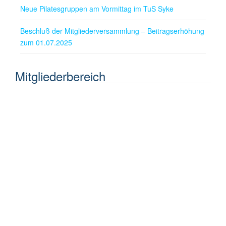
Neue Pilatesgruppen am Vormittag im TuS Syke
Beschluß der Mitgliederversammlung – Beitragserhöhung
zum 01.07.2025
Mitgliederbereich